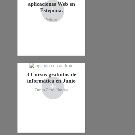
aplicaciones Web en
+
Estepona.
Noticias
3 Cursos gratuitos de
informática en Junio
+
Cursos Gratis
,
Noticias