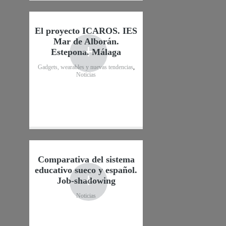
El proyecto ICAROS. IES
Mar de Alborán.
+
Estepona. Málaga
Gadgets, wearables y nuevas tendencias
,
Noticias
Comparativa del sistema
educativo sueco y español.
+
Job-shadowing
Noticias