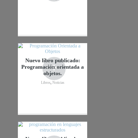
Nuevo libro publicado:
+
Programación orientada a
objetos.
Libros
,
Noticias