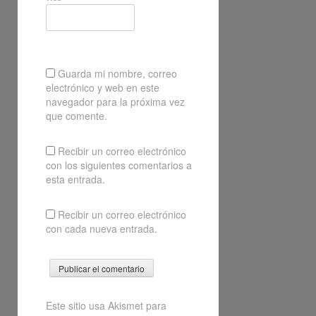
Guarda mi nombre, correo
electrónico y web en este
navegador para la próxima vez
que comente.
Recibir un correo electrónico
con los siguientes comentarios a
esta entrada.
Recibir un correo electrónico
con cada nueva entrada.
Este sitio usa Akismet para