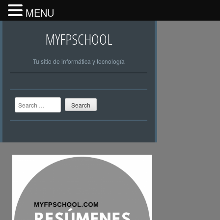
MENU
MYFPSCHOOL
Tu sitio de informática y tecnología
Search