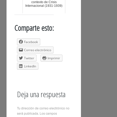
contexto de Crisis
Internacional (1931-1939)
Comparte esto:
Facebook
Correo electrónico
Twitter
Imprimir
LinkedIn
Deja una respuesta
Tu dirección de correo electrónico no
será publicada.
Los campos