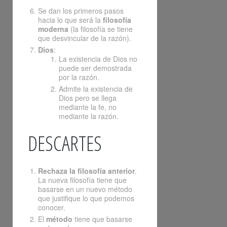
Se dan los primeros pasos
hacia lo que será la
filosofía
moderna
(la filosofía se tiene
que desvincular de la razón).
Dios
:
La existencia de Dios no
puede ser demostrada
por la razón.
Admite la existencia de
Dios pero se llega
mediante la fe, no
mediante la razón.
DESCARTES
Rechaza la filosofía anterior
.
La nueva filosofía tiene que
basarse en un nuevo método
que justifique lo que podemos
conocer.
El
método
tiene que basarse