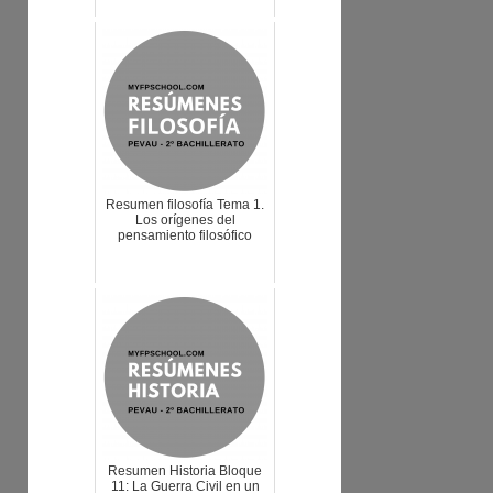
Resumen filosofía Tema 1.
Los orígenes del
pensamiento filosófico
Resumen Historia Bloque
11: La Guerra Civil en un