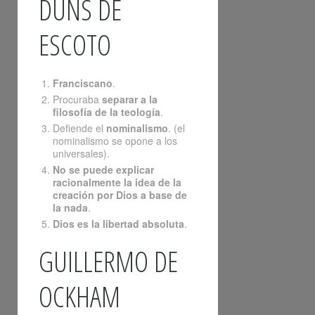
DUNS DE
ESCOTO
Franciscano
.
Procuraba
separar a la
filosofía de la teología
.
Defiende el
nominalismo
. (el
nominalismo se opone a los
universales).
No se puede explicar
racionalmente la idea de la
creación por Dios a base de
la nada
.
Dios es la libertad absoluta
.
GUILLERMO DE
OCKHAM