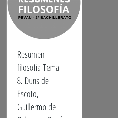
Resumen
filosofía Tema
8. Duns de
Escoto,
Guillermo de