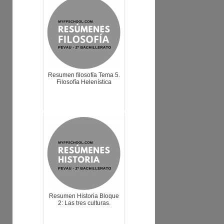
Resumen filosofía Tema 5.
Filosofía Helenística
Resumen Historia Bloque
2: Las tres culturas.