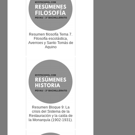
Resumen filosofía Tema 7.
Filosofía escolástica,
Averroes y Santo Tomás de
Aquino
Resumen Bloque 9: La
crisis del Sistema de la
Restauración y la caída de
la Monarquía (1902-1931).