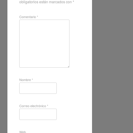
obligatorios están marcados con
*
Comentario
*
Nombre
*
Correo electrónico
*
Web