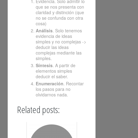
Evidencia. Solo admitir lo
que se nos presenta con
claridad y distinción (que
no se confunda con otra
cosa)
Análisis
. Solo tenemos
evidencia de ideas
simples y no complejas ->
deducir las ideas
complejas mediante las
simples.
Síntesis
. A partir de
elementos simples
deducir el saber.
Enumeración
. Recontar
los pasos para no
olvidarnos nada.
Related posts: