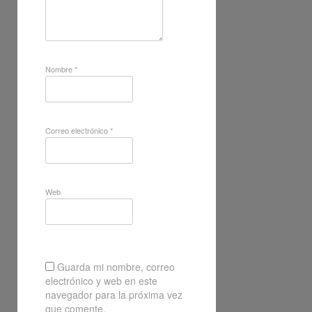
Nombre
*
Correo electrónico
*
Web
Guarda mi nombre, correo
electrónico y web en este
navegador para la próxima vez
que comente.