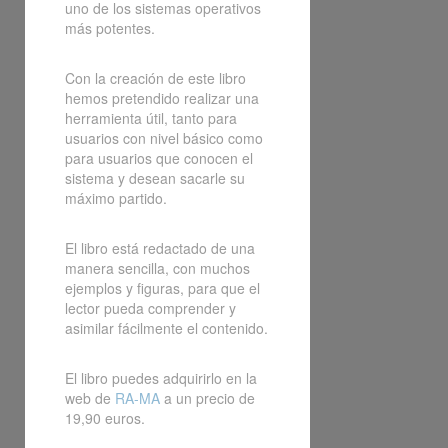
uno de los sistemas operativos
más potentes.
Con la creación de este libro
hemos pretendido realizar una
herramienta útil, tanto para
usuarios con nivel básico como
para usuarios que conocen el
sistema y desean sacarle su
máximo partido.
El libro está redactado de una
manera sencilla, con muchos
ejemplos y figuras, para que el
lector pueda comprender y
asimilar fácilmente el contenido.
El libro puedes adquirirlo en la
web de
RA-MA
a un precio de
19,90 euros.