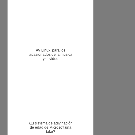
AV Linux, para los
apasionados de la música
y el vídeo
¿El sistema de adivinación
de edad de Microsoft una
fake?