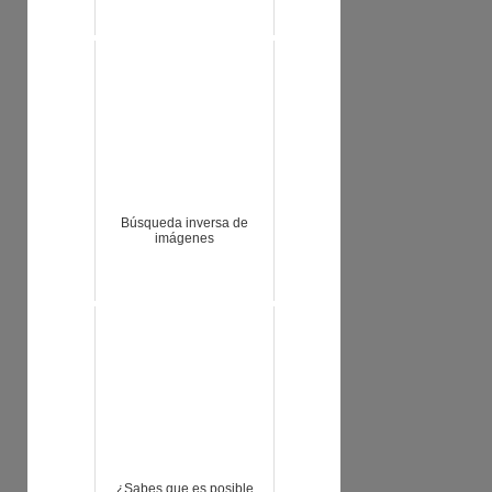
Búsqueda inversa de
imágenes
¿Sabes que es posible