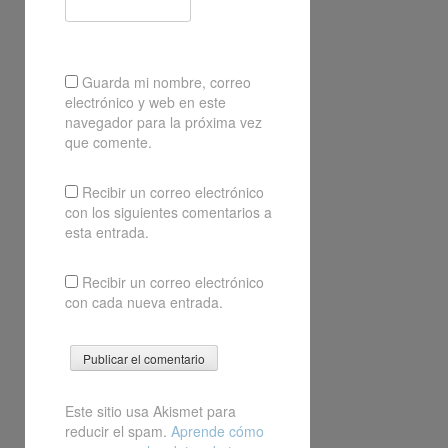
Guarda mi nombre, correo
electrónico y web en este
navegador para la próxima vez
que comente.
Recibir un correo electrónico
con los siguientes comentarios a
esta entrada.
Recibir un correo electrónico
con cada nueva entrada.
Este sitio usa Akismet para
reducir el spam.
Aprende cómo