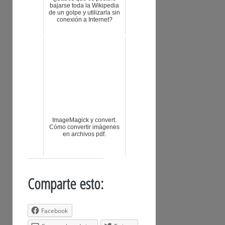
bajarse toda la Wikipedia
de un golpe y utilizarla sin
conexión a Internet?
ImageMagick y convert.
Cómo convertir imágenes
en archivos pdf.
Comparte esto:
Facebook