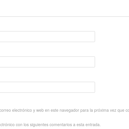
orreo electrónico y web en este navegador para la próxima vez que c
ectrónico con los siguientes comentarios a esta entrada.