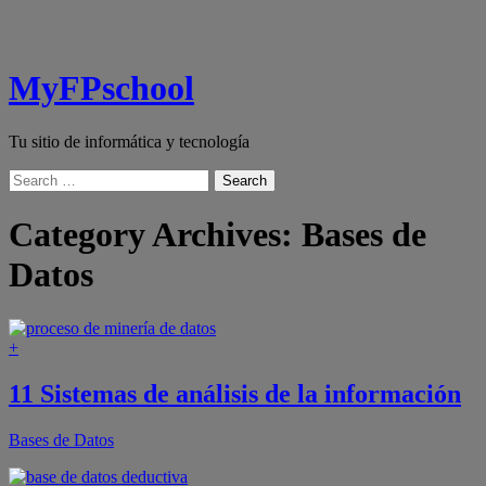
MyFPschool
Tu sitio de informática y tecnología
Search
Category Archives:
Bases de
Datos
+
11 Sistemas de análisis de la información
Bases de Datos