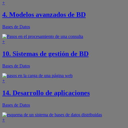
+
4. Modelos avanzados de BD
Bases de Datos
+
10. Sistemas de gestión de BD
Bases de Datos
+
14. Desarrollo de aplicaciones
Bases de Datos
+