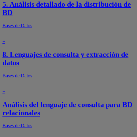
5. Análisis detallado de la distribución de
BD
Bases de Datos
+
8. Lenguajes de consulta y extracción de
datos
Bases de Datos
+
Análisis del lenguaje de consulta para BD
relacionales
Bases de Datos