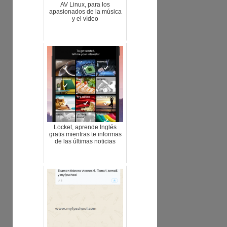
AV Linux, para los
apasionados de la música
y el vídeo
Locket, aprende Inglés
gratis mientras te informas
de las últimas noticias