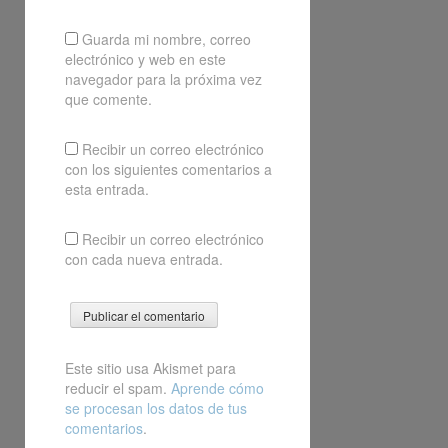
Guarda mi nombre, correo
electrónico y web en este
navegador para la próxima vez
que comente.
Recibir un correo electrónico
con los siguientes comentarios a
esta entrada.
Recibir un correo electrónico
con cada nueva entrada.
Este sitio usa Akismet para
reducir el spam.
Aprende cómo
se procesan los datos de tus
comentarios
.