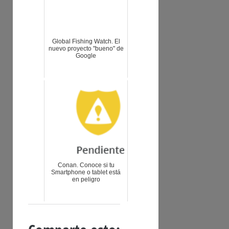
Global Fishing Watch. El
nuevo proyecto "bueno" de
Google
Conan. Conoce si tu
Smartphone o tablet está
en peligro