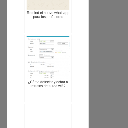
Remind el nuevo whatsapp
para los profesores
¿Cómo detectar y echar a
intrusos de tu red wifi?