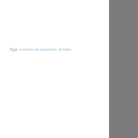
Tags:
entornos de desarrollo
,
temario