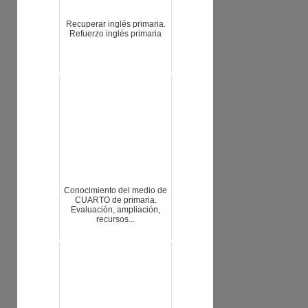
Recuperar inglés primaria.
Refuerzo inglés primaria
Conocimiento del medio de
CUARTO de primaria.
Evaluación, ampliación,
recursos...