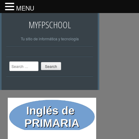
MENU
MYFPSCHOOL
Tu sitio de informática y tecnología
Search