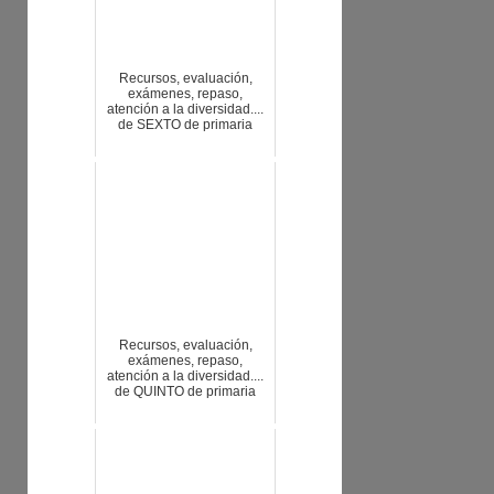
Recursos, evaluación,
exámenes, repaso,
atención a la diversidad....
de SEXTO de primaria
Recursos, evaluación,
exámenes, repaso,
atención a la diversidad....
de QUINTO de primaria