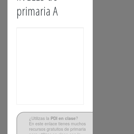
primaria A
¿Utilizas la
PDI en clase
?
En este enlace tienes muchos
recursos gratuitos de primaria