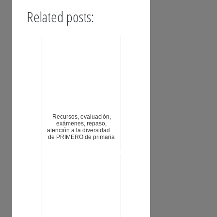
Related posts:
Recursos, evaluación,
exámenes, repaso,
atención a la diversidad....
de PRIMERO de primaria