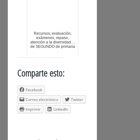
Recursos, evaluación,
exámenes, repaso,
atención a la diversidad....
de SEGUNDO de primaria
Comparte esto:
Facebook
Correo electrónico
Twitter
Imprimir
LinkedIn