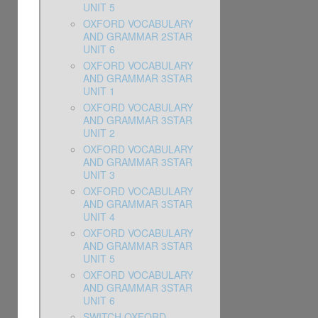
UNIT 5
OXFORD VOCABULARY
AND GRAMMAR 2STAR
UNIT 6
OXFORD VOCABULARY
AND GRAMMAR 3STAR
UNIT 1
OXFORD VOCABULARY
AND GRAMMAR 3STAR
UNIT 2
OXFORD VOCABULARY
AND GRAMMAR 3STAR
UNIT 3
OXFORD VOCABULARY
AND GRAMMAR 3STAR
UNIT 4
OXFORD VOCABULARY
AND GRAMMAR 3STAR
UNIT 5
OXFORD VOCABULARY
AND GRAMMAR 3STAR
UNIT 6
SWITCH OXFORD