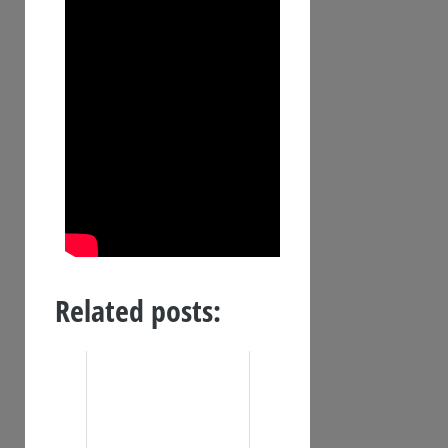
Related posts: