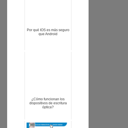
Por qué IOS es más seguro
que Android
¿Cómo funcionan los
dispositivos de escritura
óptica?