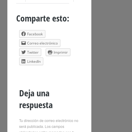
Comparte esto:
Facebook
Correo electrónico
Twitter
Imprimir
LinkedIn
Deja una
respuesta
Tu dirección de correo electrónico no
será publicada.
Los campos