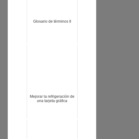
Glosario de términos II
Mejorar la refrigeración de
una tarjeta gráfica