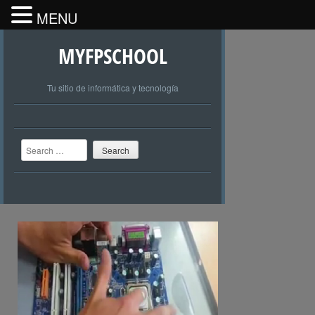
MENU
MYFPSCHOOL
Tu sitio de informática y tecnología
Search