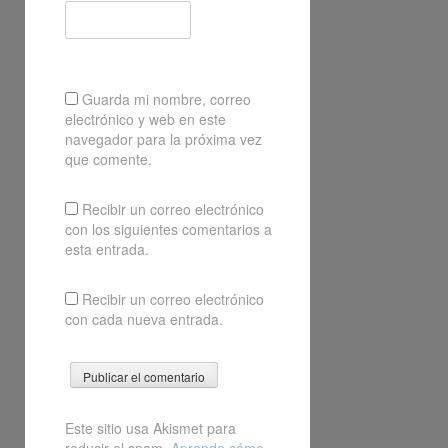
Guarda mi nombre, correo
electrónico y web en este
navegador para la próxima vez
que comente.
Recibir un correo electrónico
con los siguientes comentarios a
esta entrada.
Recibir un correo electrónico
con cada nueva entrada.
Este sitio usa Akismet para