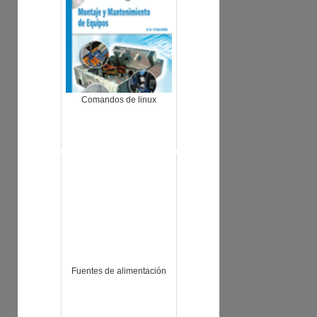
Comandos de linux
Fuentes de alimentación