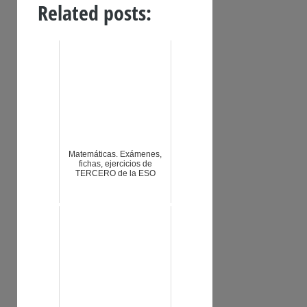
Related posts:
Matemáticas. Exámenes,
fichas, ejercicios de
TERCERO de la ESO