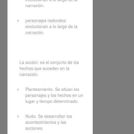
narración.
personajes redondos:
evolucionan a lo largo de la
narración.
La acción: es el conjunto de los
hechos que suceden en la
narración.
Planteamiento. Se sitúan los
personajes y los hechos en un
lugar y tiempo determinado.
Nudo. Se desarrollan los
acontecimientos y las
acciones.