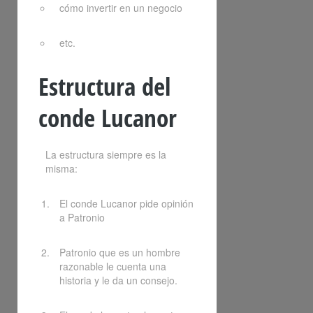
cómo invertir en un negocio
etc.
Estructura del
conde Lucanor
La estructura siempre es la
misma:
El conde Lucanor pide opinión
a Patronio
Patronio que es un hombre
razonable le cuenta una
historia y le da un consejo.