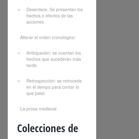
Desenlace. Se presentan los
hechos o efectos de las
acciones.
Alterar el orden cronológico:
Anticipación: se cuentan los
hechos que sucederán más
tarde.
Retrospección: se retrocede
en el tiempo para contar lo
que pasó.
La prosa medieval
Colecciones de