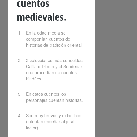
cuentos
medievales.
En la edad media se
componían cuentos de
historias de tradición oriental
2 colecciones más conocidas
Calila e Dimna y el Sendebar
que procedían de cuentos
hindúes.
En estos cuentos los
personajes cuentan historias.
Son muy breves y didácticos
(intentan enseñar algo al
lector).