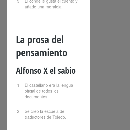
El conde le gusta el cuento y
añade una moraleja.
La prosa del
pensamiento
Alfonso X el sabio
El castellano era la lengua
oficial de todos los
documentos.
Se creó la escuela de
traductores de Toledo.