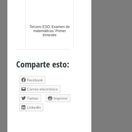
Tercero ESO. Examen de
matemáticas. Primer
trimestre
Comparte esto:
Facebook
Correo electrónico
Twitter
Imprimir
LinkedIn