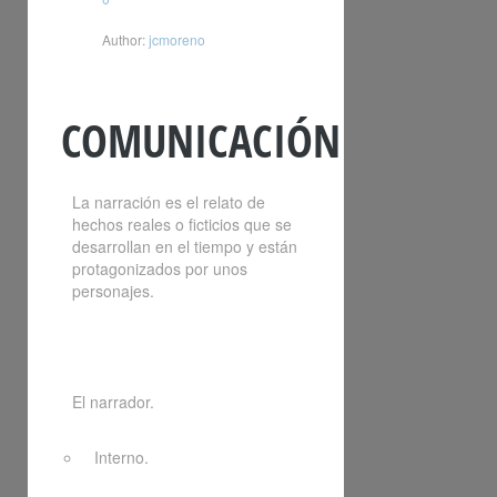
Author:
jcmoreno
COMUNICACIÓN
La narración es el relato de
hechos reales o ficticios que se
desarrollan en el tiempo y están
protagonizados por unos
personajes.
El narrador.
Interno.