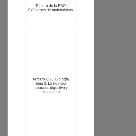
Tercero de la ESO.
Exámenes de matemáticas.
Tercero ESO. Biología.
Tema 3. La nutrición:
aparatos digestivo y
circulatorio.