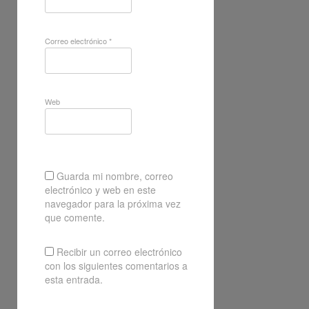
Correo electrónico
*
Web
Guarda mi nombre, correo
electrónico y web en este
navegador para la próxima vez
que comente.
Recibir un correo electrónico
con los siguientes comentarios a
esta entrada.