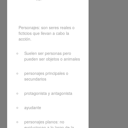
Personajes: son seres reales o
ficticios que llevan a cabo la
acción.
Suelen ser personas pero
pueden ser objetos o animales
personajes principales o
secundarios
protagonista y antagonista
ayudante
personajes planos: no
evolucionan a lo largo de la