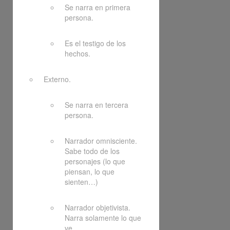
Se narra en primera
persona.
Es el testigo de los
hechos.
Externo.
Se narra en tercera
persona.
Narrador omnisciente.
Sabe todo de los
personajes (lo que
piensan, lo que
sienten…)
Narrador objetivista.
Narra solamente lo que
ve.