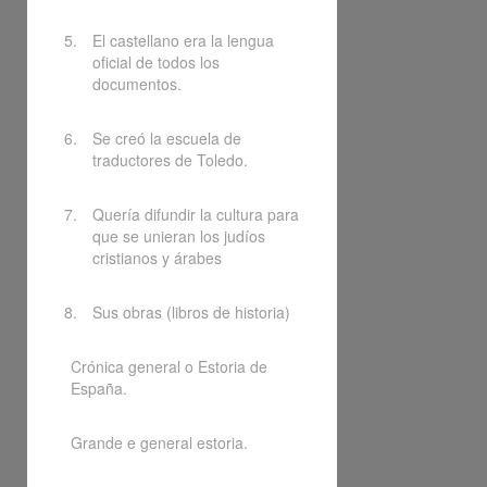
El castellano era la lengua
oficial de todos los
documentos.
Se creó la escuela de
traductores de Toledo.
Quería difundir la cultura para
que se unieran los judíos
cristianos y árabes
Sus obras (libros de historia)
Crónica general o Estoria de
España.
Grande e general estoria.