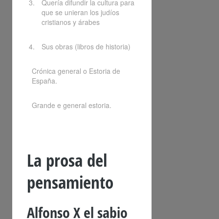
Quería difundir la cultura para
que se unieran los judíos
cristianos y árabes
Sus obras (libros de historia)
Crónica general o Estoria de
España.
Grande e general estoria.
La prosa del
pensamiento
Alfonso X el sabio