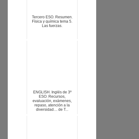
Tercero ESO. Resumen.
Física y química tema 5.
Las fuerzas.
ENGLISH. Inglés de 3º
ESO. Recursos,
evaluación, exámenes,
repaso, atención a la
diversidad.... de T...