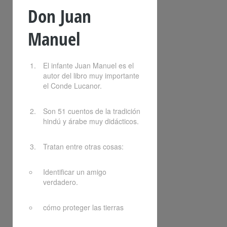
Don Juan
Manuel
El infante Juan Manuel es el
autor del libro muy importante
el Conde Lucanor.
Son 51 cuentos de la tradición
hindú y árabe muy didácticos.
Tratan entre otras cosas:
Identificar un amigo
verdadero.
cómo proteger las tierras