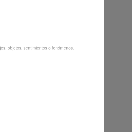
sajes, objetos, sentimientos o fenómenos.