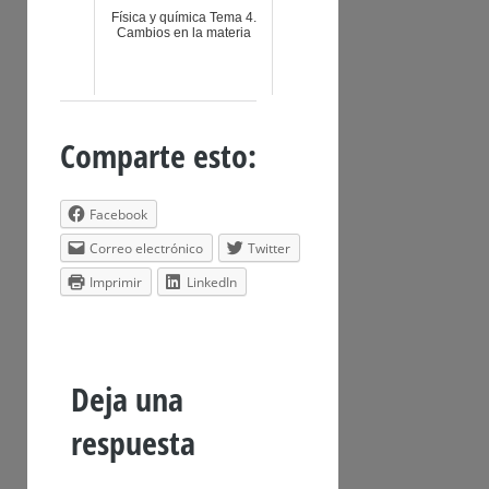
Física y química Tema 4.
Cambios en la materia
Comparte esto:
Facebook
Correo electrónico
Twitter
Imprimir
LinkedIn
Deja una
respuesta