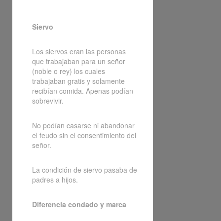
Siervo
Los siervos eran las personas
que trabajaban para un señor
(noble o rey) los cuales
trabajaban gratis y solamente
recibían comida. Apenas podían
sobrevivir.
No podían casarse ni abandonar
el feudo sin el consentimiento del
señor.
La condición de siervo pasaba de
padres a hijos.
Diferencia condado y marca