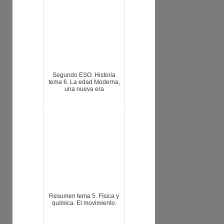
Segundo ESO. Historia
tema 6. La edad Moderna,
una nueva era
Resumen tema 5. Física y
química. El movimiento.