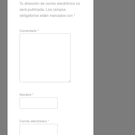
Tu dirección de correo electrónico no
será publicada.
Los campos
obligatorios están marcados con
*
Comentario
*
Nombre
*
Correo electrónico
*