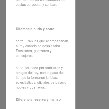
costas europeas y se iban.
Diferencia curia y corte
corte. Eran los que acompañaban
al rey cuando se desplazaba.
Familiares, guerreros y
consejeros.
curia. formada por familiares y
amigos del rey. con el paso del
tiempo la formaron juristas,
eclesiásticos, oficiales de palacio,
nobles y guerreros.
Diferencia reserva y manso