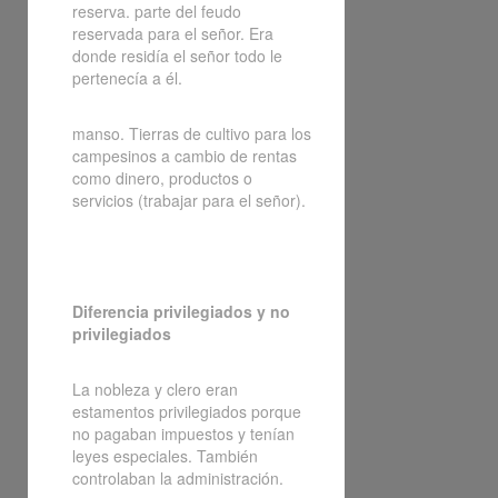
reserva. parte del feudo
reservada para el señor. Era
donde residía el señor todo le
pertenecía a él.
manso. Tierras de cultivo para los
campesinos a cambio de rentas
como dinero, productos o
servicios (trabajar para el señor).
Diferencia privilegiados y no
privilegiados
La nobleza y clero eran
estamentos privilegiados porque
no pagaban impuestos y tenían
leyes especiales. También
controlaban la administración.