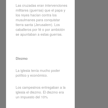
Las cruzadas eran intervenciones
militares (guerras) que el papa y
los reyes hacían contra los
musulmanes para conquistar
tierra santa (Jerusalem). Los
caballeros por fé o por ambición
se apuntaban a estas guerras.
Diezmo
La iglesia tenía mucho poder
político y económico.
Los campesinos entregaban a la
iglesia el diezmo. El diezmo era
un impuesto del 10%