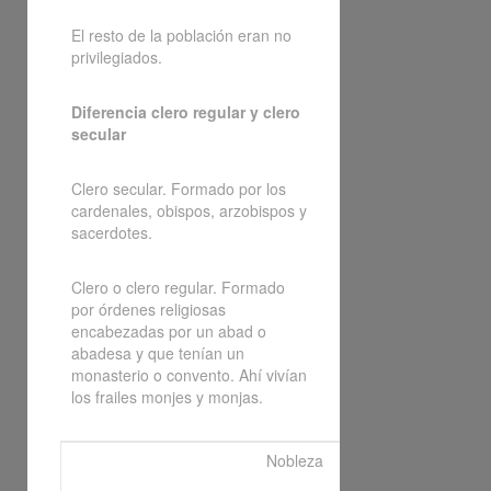
El resto de la población eran no
privilegiados.
Diferencia clero regular y clero
secular
Clero secular. Formado por los
cardenales, obispos, arzobispos y
sacerdotes.
Clero o clero regular. Formado
por órdenes religiosas
encabezadas por un abad o
abadesa y que tenían un
monasterio o convento. Ahí vivían
los frailes monjes y monjas.
Nobleza
Clero