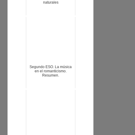
naturales
Segundo ESO. La música
en el romanticismo.
Resumen.