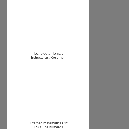
Tecnología. Tema 5
Estructuras. Resumen
Examen matemáticas 2º
ESO. Los números