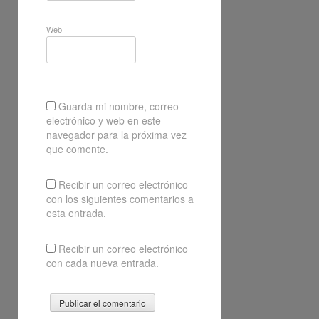
Web
Guarda mi nombre, correo
electrónico y web en este
navegador para la próxima vez
que comente.
Recibir un correo electrónico
con los siguientes comentarios a
esta entrada.
Recibir un correo electrónico
con cada nueva entrada.