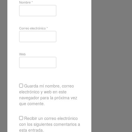
Nombre
*
Correo electrónico
*
Web
Guarda mi nombre, correo
electrónico y web en este
navegador para la próxima vez
que comente.
Recibir un correo electrónico
con los siguientes comentarios a
esta entrada.