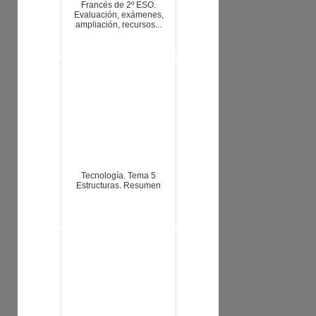
Francés de 2º ESO.
Evaluación, exámenes,
ampliación, recursos...
Tecnología. Tema 5
Estructuras. Resumen