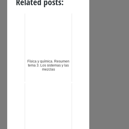
Related posts:
Física y química. Resumen
tema 3. Los sistemas y las
mezclas