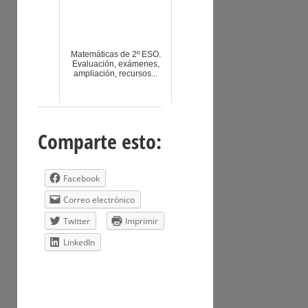
Matemáticas de 2º ESO.
Evaluación, exámenes,
ampliación, recursos...
Comparte esto:
Facebook
Correo electrónico
Twitter
Imprimir
LinkedIn