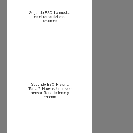
Segundo ESO. La música
en el romanticismo.
Resumen.
Segundo ESO. Historia
Tema 7. Nuevas formas de
pensar. Renacimiento y
reforma