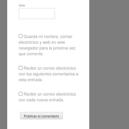
Web
Guarda mi nombre, correo
electrónico y web en este
navegador para la próxima vez
que comente.
Recibir un correo electrónico
con los siguientes comentarios a
esta entrada.
Recibir un correo electrónico
con cada nueva entrada.