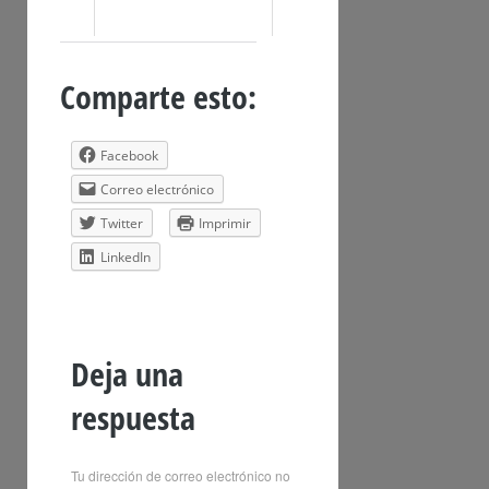
Comparte esto:
Facebook
Correo electrónico
Twitter
Imprimir
LinkedIn
Deja una
respuesta
Tu dirección de correo electrónico no