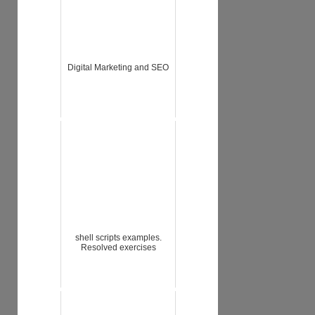
Digital Marketing and SEO
shell scripts examples.
Resolved exercises