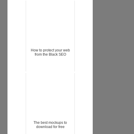
How to protect your web
from the Black SEO
The best mockups to
download for free