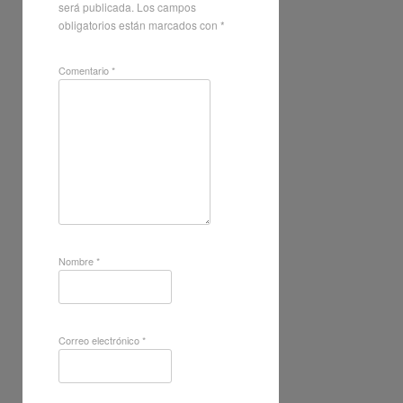
será publicada.
Los campos
obligatorios están marcados con
*
Comentario
*
Nombre
*
Correo electrónico
*