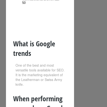
What is Google
trends
One of the best and most
versatile tools available for SEO.
It is the marketing equivalent of
the Leatherman or Swiss Army
knife.
When performing