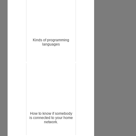
Kinds of programming
languages
How to know if somebody
is connected to your home
network.