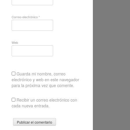
Correo electrónico
*
Web
Guarda mi nombre, correo
electrónico y web en este navegador
para la próxima vez que comente.
Recibir un correo electrónico con
cada nueva entrada.