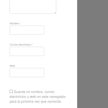
Nombre
*
Correo electrónico
*
Web
Guarda mi nombre, correo
electrónico y web en este navegador
para la próxima vez que comente.