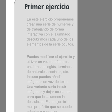
Primer ejercicio
En este ejercicio proponemos
crear una serie de números y
de trabajando de forma
interactiva con el alumnado
descubrimos cada uno de los
elementos de la serie ocultos.
Puedes modificar el ejercicio y
utilizar en vez de números
palabras en inglés, términos
de naturales, sociales, etc.
Incluso puedes añadir
imágenes en vez de texto.
Una variante sería incluir
imágenes y dejar oculta una
para que los alumnos la
descubran. Es un ejercicio
multipropósito que se puede
adaptar a cualquier