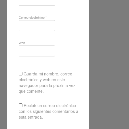
Correo electrónico
*
Web
Guarda mi nombre, correo
electrónico y web en este
navegador para la próxima vez
que comente.
Recibir un correo electrónico
con los siguientes comentarios a
esta entrada.