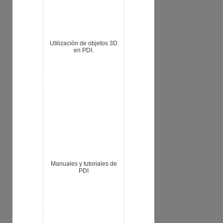
Utilización de objetos 3D
en PDI.
Manuales y tutoriales de
PDI