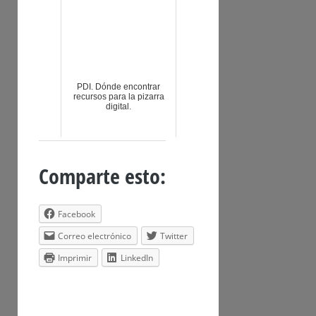
PDI. Dónde encontrar
recursos para la pizarra
digital.
Comparte esto:
Facebook
Correo electrónico
Twitter
Imprimir
LinkedIn