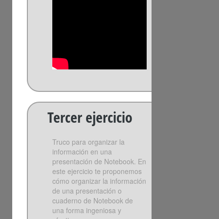
Tercer ejercicio
Truco para organizar la
información en una
presentación de Notebook. En
este ejercicio te proponemos
cómo organizar la información
de una presentación o
cuaderno de Notebook de
una forma ingeniosa y