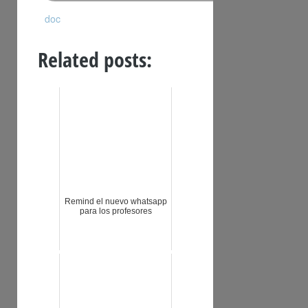
doc
Related posts:
Remind el nuevo whatsapp
para los profesores