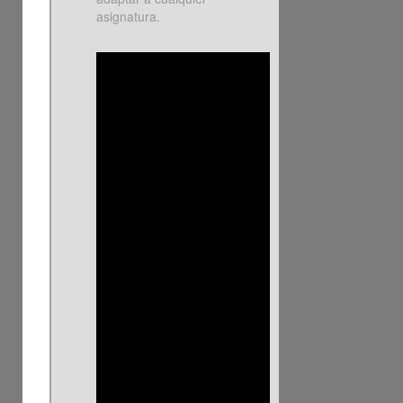
asignatura.