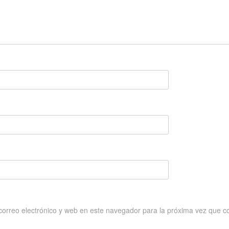
orreo electrónico y web en este navegador para la próxima vez que c