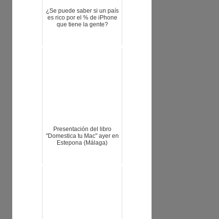
¿Se puede saber si un país
es rico por el % de iPhone
que tiene la gente?
Presentación del libro
"Domestica tu Mac" ayer en
Estepona (Málaga)