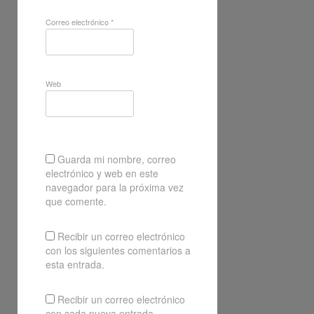
Correo electrónico
*
Web
Guarda mi nombre, correo
electrónico y web en este
navegador para la próxima vez
que comente.
Recibir un correo electrónico
con los siguientes comentarios a
esta entrada.
Recibir un correo electrónico
con cada nueva entrada.