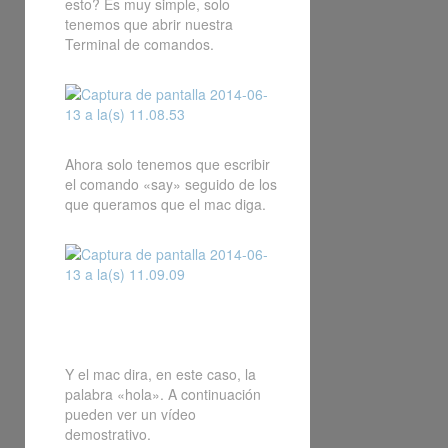
esto? Es muy simple, solo
tenemos que abrir nuestra
Terminal de comandos.
Ahora solo tenemos que escribir
el comando «say» seguido de los
que queramos que el mac diga.
Y el mac dira, en este caso, la
palabra «hola». A continuación
pueden ver un vídeo
demostrativo.