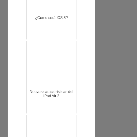
¿Cómo será IOS 8?
Nuevas características del
iPad Air 2