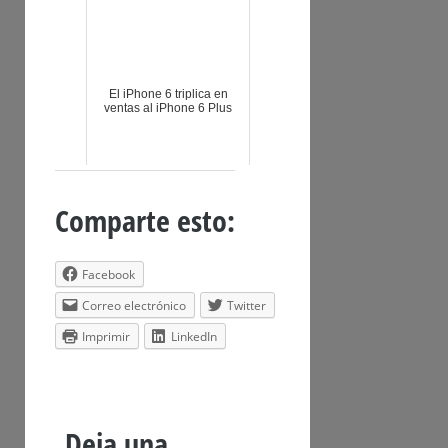
El iPhone 6 triplica en
ventas al iPhone 6 Plus
Comparte esto:
Facebook
Correo electrónico
Twitter
Imprimir
LinkedIn
Deja una