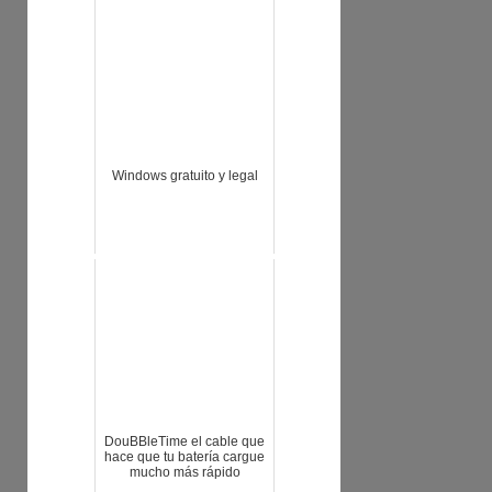
Windows gratuito y legal
DouBBleTime el cable que
hace que tu batería cargue
mucho más rápido