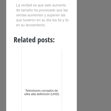
La verdad es que este aumento
de tamaño ha provocado que las
ventas aumenten y superen las
que tuvieron en su día los 5s y 5c
en su lanzamiento.
Related posts:
Televisores curvados de
ultra alta definición (UHD)