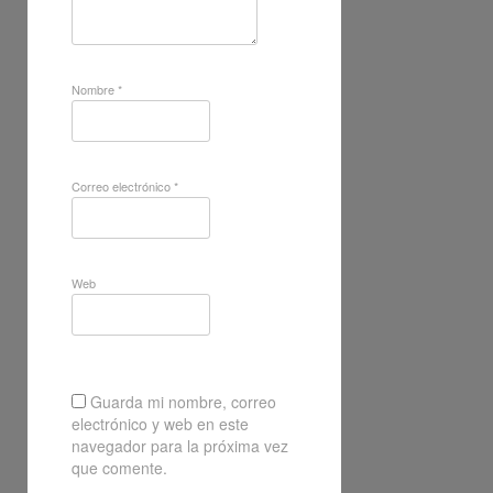
Nombre
*
Correo electrónico
*
Web
Guarda mi nombre, correo
electrónico y web en este
navegador para la próxima vez
que comente.