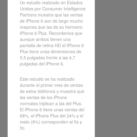
Un estudio realizado en Estados
Unidos por Consumer Intelligence
Partners muestra que las ventas
de iPhone 6 son de largo mucho
mayores que las de su hermano
iPhone 6 Plus. Recordemos que
aunque ambos tienen una
pantalla de retina HD el iPhone 6
Plus tiene unas dimensiones de
5,5 pulgadas frente a las 4,7
pulgadas del iPhone 6.
Este estudio se ha realizado
durante el primer mes de ventas
de estos teléfonos y muestra que
las ventas de los iPhone
normales triplican a las del Plus.
El iPhone 6 tiene unas ventas del
68%, el iPhone Plus del 24% y el
resto (8%) corresponden al 5s y
5c.