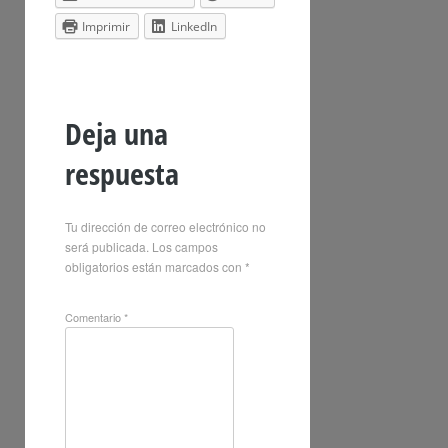
Imprimir
LinkedIn
Deja una
respuesta
Tu dirección de correo electrónico no
será publicada.
Los campos
obligatorios están marcados con
*
Comentario
*