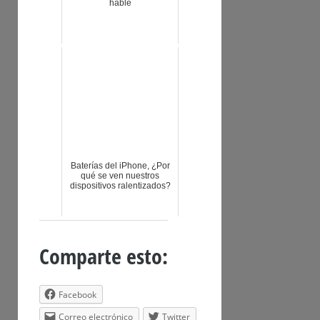
hable
Baterías del iPhone, ¿Por
qué se ven nuestros
dispositivos ralentizados?
Comparte esto:
Facebook
Correo electrónico
Twitter