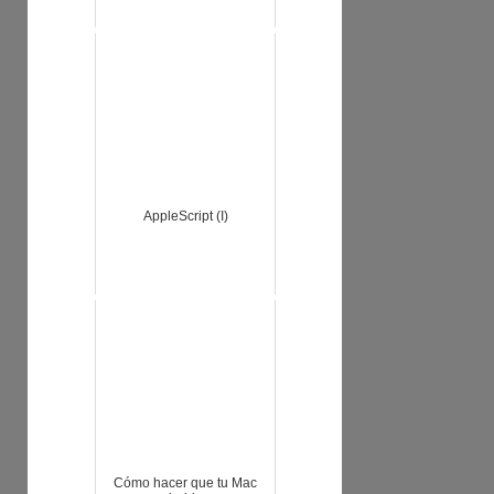
AppleScript (I)
Cómo hacer que tu Mac