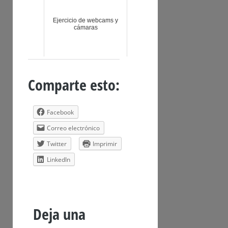
Ejercicio de webcams y
cámaras
Comparte esto:
Facebook
Correo electrónico
Twitter
Imprimir
LinkedIn
Deja una