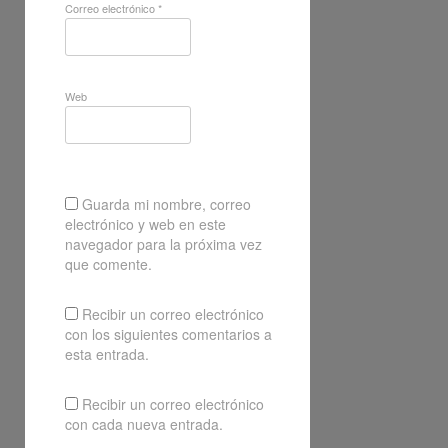
Correo electrónico
*
Web
Guarda mi nombre, correo
electrónico y web en este
navegador para la próxima vez
que comente.
Recibir un correo electrónico
con los siguientes comentarios a
esta entrada.
Recibir un correo electrónico
con cada nueva entrada.