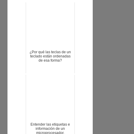
¿Por qué las teclas de un
teclado están ordenadas
de esa forma?
Entender las etiquetas e
información de un
microprocesador.