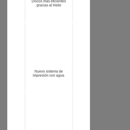
Discos más eficientes
gracias al Helio
Nuevo sistema de
impresión con agua.