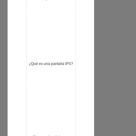
¿Qué es una pantalla IPS?