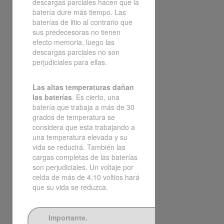
descargas parciales hacen que la
batería dure más tiempo. Las
baterías de litio al contrario que
sus predecesoras no tienen
efecto memoria, luego las
descargas parciales no son
perjudiciales para ellas.
Las altas temperaturas dañan
las baterías
. Es cierto, una
batería que trabaja a más de 30
grados de temperatura se
considera que esta trabajando a
una temperatura elevada y su
vida se reducirá. También las
cargas completas de las baterías
son perjudiciales. Un voltaje por
celda de más de 4,10 voltios hará
que su vida se reduzca.
Importante.