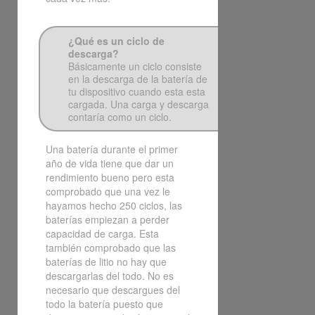
¿Qué es un ciclo de
descarga?
Básicamente un ciclo consiste
en la descarga de la batería de
tu dispositivo cuando esta esta
cargada. Una carga y descarga
contaría como un ciclo.
Una batería durante el primer
año de vida tiene que dar un
rendimiento bueno pero esta
comprobado que una vez le
hayamos hecho 250 ciclos, las
baterías empiezan a perder
capacidad de carga. Esta
también comprobado que las
baterías de litio no hay que
descargarlas del todo. No es
necesario que descargues del
todo la batería puesto que