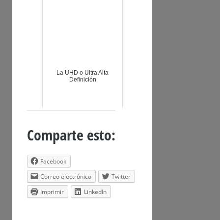
La UHD o Ultra Alta
Definición
Comparte esto:
Facebook
Correo electrónico
Twitter
Imprimir
LinkedIn