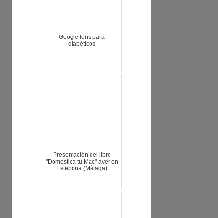
Google lens para
diabéticos
Presentación del libro
"Domestica tu Mac" ayer en
Estepona (Málaga)