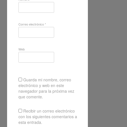
Correo electrónico
*
Web
Guarda mi nombre, correo
electrónico y web en este
navegador para la próxima vez
que comente.
Recibir un correo electrónico
con los siguientes comentarios a
esta entrada.