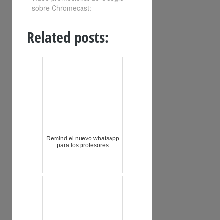
sobre Chromecast:
Related posts:
Remind el nuevo whatsapp
para los profesores