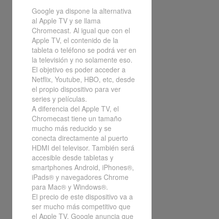
Google ya dispone la alternativa
al Apple TV y se llama
Chromecast. Al igual que con el
Apple TV, el contenido de la
tableta o teléfono se podrá ver en
la televisión y no solamente eso.
El objetivo es poder acceder a
Netflix, Youtube, HBO, etc, desde
el propio dispositivo para ver
series y películas.
A diferencia del Apple TV, el
Chromecast tiene un tamaño
mucho más reducido y se
conecta directamente al puerto
HDMI del televisor. También será
accesible desde tabletas y
smartphones Android, iPhones®,
iPads® y navegadores Chrome
para Mac® y Windows®.
El precio de este dispositivo va a
ser mucho más competitivo que
el Apple TV. Google anuncia que