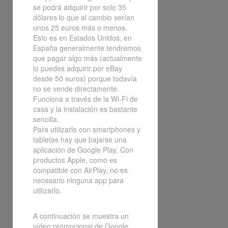
se podrá adquirir por solo 35
dólares lo que al cambio serían
unos 25 euros más o menos.
Esto es en Estados Unidos, en
España generalmente tendremos
que pagar algo más (actualmente
lo puedes adquirir por eBay
desde 50 euros) porque todavía
no se vende directamente.
Funciona a través de la Wi-Fi de
casa y la instalación es bastante
sencilla.
Para utilizarlo con smartphones y
tabletas hay que bajarse una
aplicación de Google Play. Con
productos Apple, como es
compatible con AirPlay, no es
necesario ninguna app para
utilizarlo.
A continuación se muestra un
vídeo promocional de Google