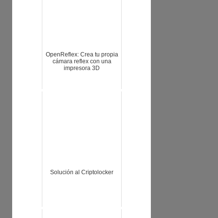
OpenReflex: Crea tu propia
cámara reflex con una
impresora 3D
Solución al Criptolocker