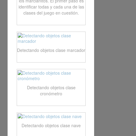
los marcianitos. El primer paso es
identificar todas y cada una de las
clases del juego en cuestión.
Detectando objetos clase marcador
Detectando objetos clase
cronómetro
Detectando objetos clase nave