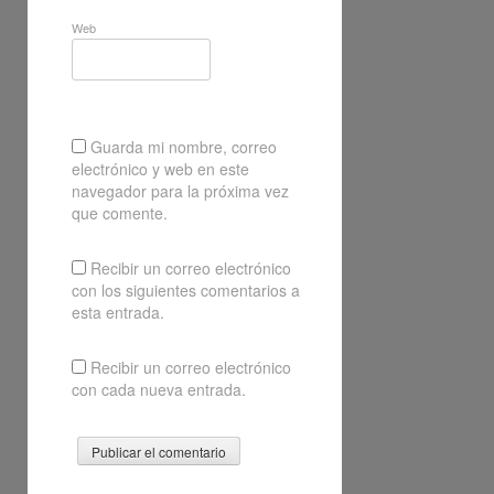
Web
Guarda mi nombre, correo
electrónico y web en este
navegador para la próxima vez
que comente.
Recibir un correo electrónico
con los siguientes comentarios a
esta entrada.
Recibir un correo electrónico
con cada nueva entrada.