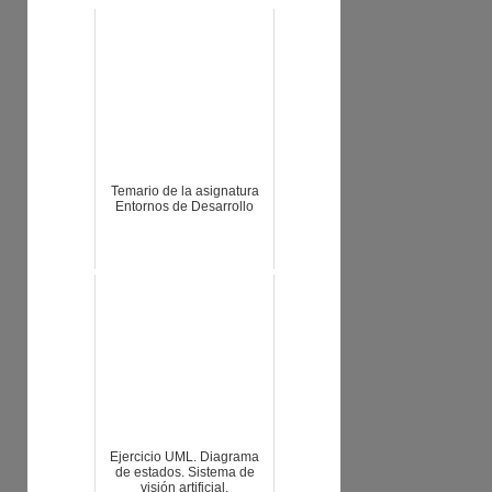
Temario de la asignatura
Entornos de Desarrollo
Ejercicio UML. Diagrama
de estados. Sistema de
visión artificial.