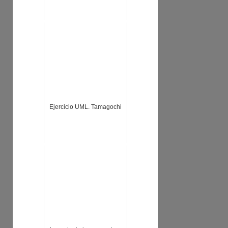
Ejercicio UML. Tamagochi