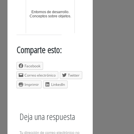
Entornos de desarrollo.
Conceptos sobre objetos.
Comparte esto:
Facebook
Correo electrónico
Twitter
Imprimir
LinkedIn
Deja una respuesta
Tu dirección de correo electrónico no