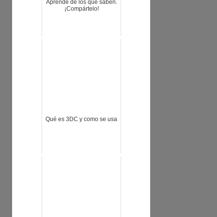
Aprende de los que saben.
¡Compártelo!
Qué es 3DC y como se usa