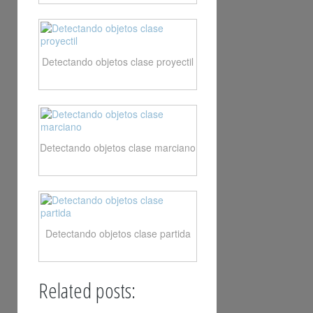
Detectando objetos clase proyectil
Detectando objetos clase marciano
Detectando objetos clase partida
Related posts: