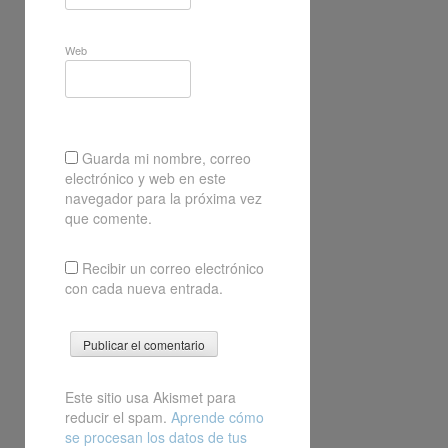
Web
Guarda mi nombre, correo
electrónico y web en este
navegador para la próxima vez
que comente.
Recibir un correo electrónico
con cada nueva entrada.
Este sitio usa Akismet para
reducir el spam.
Aprende cómo
se procesan los datos de tus