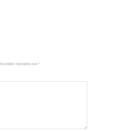
rios están marcados con
*