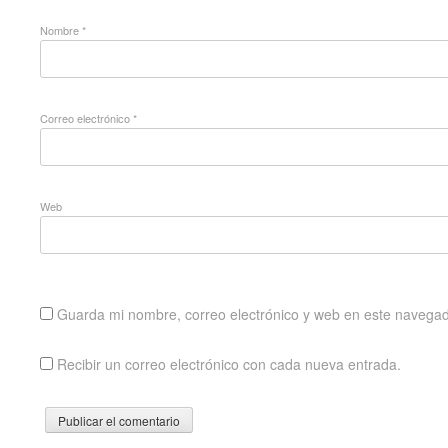
Nombre
*
Correo electrónico
*
Web
Guarda mi nombre, correo electrónico y web en este navegad
Recibir un correo electrónico con cada nueva entrada.