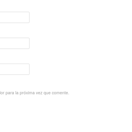
or para la próxima vez que comente.