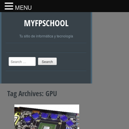
MENU
MYFPSCHOOL
Tu sitio de informática y tecnología
Search
Tag Archives:
GPU
+