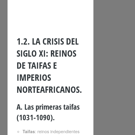
1.2. LA CRISIS DEL
SIGLO XI: REINOS
DE TAIFAS E
IMPERIOS
NORTEAFRICANOS.
A. Las primeras taifas
(1031-1090).
Taifas
: reinos independientes