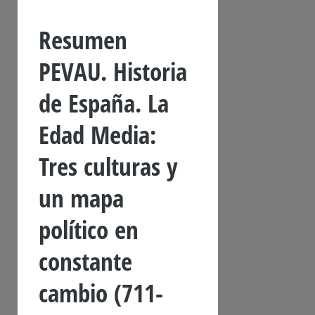
Resumen
PEVAU. Historia
de España. La
Edad Media:
Tres culturas y
un mapa
político en
constante
cambio (711-