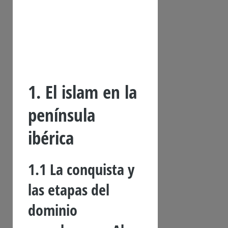
1. El islam en la
península
ibérica
1.1 La conquista y
las etapas del
dominio