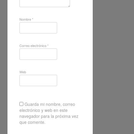
Nombre
*
Correo electrónico
*
Web
Guarda mi nombre, correo
electrónico y web en este
navegador para la próxima vez
que comente.