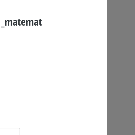
n_matemat