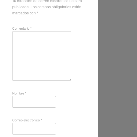
Tu dirección de correo electrónico no será
publicada.
Los campos obligatorios están
marcados con
*
Comentario
*
Nombre
*
Correo electrónico
*