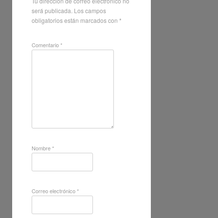
Tu dirección de correo electrónico no
será publicada.
Los campos
obligatorios están marcados con
*
Comentario
*
Nombre
*
Correo electrónico
*