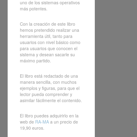
uno de los sistemas operativos
más potentes.
Con la creación de este libro
hemos pretendido realizar una
herramienta útil, tanto para
usuarios con nivel básico como
para usuarios que conocen el
sistema y desean sacarle su
máximo partido.
El libro está redactado de una
manera sencilla, con muchos
ejemplos y figuras, para que el
lector pueda comprender y
asimilar fácilmente el contenido.
El libro puedes adquirirlo en la
web de
RA-MA
a un precio de
19,90 euros.