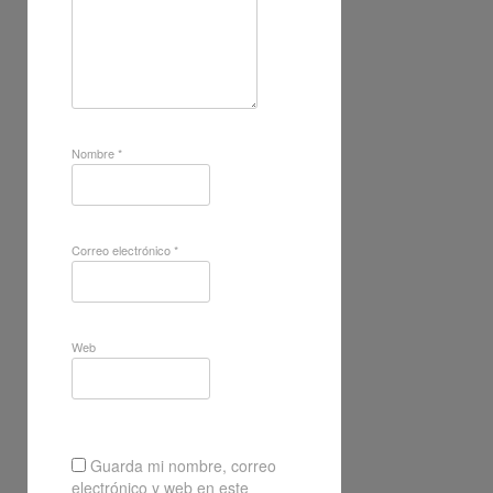
Nombre
*
Correo electrónico
*
Web
Guarda mi nombre, correo
electrónico y web en este