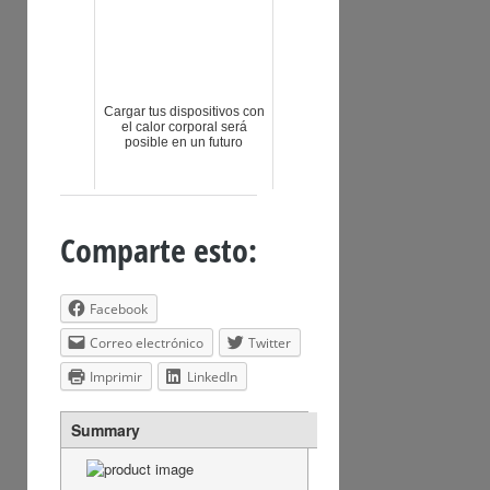
Cargar tus dispositivos con
el calor corporal será
posible en un futuro
Comparte esto:
Facebook
Correo electrónico
Twitter
Imprimir
LinkedIn
Summary