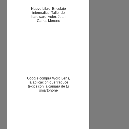
Nuevo Libro: Bricolaje
informático. Taller de
hardware. Autor: Juan
Carlos Moreno
Google compra Word Lens,
la aplicación que traduce
textos con la cámara de tu
smartphone