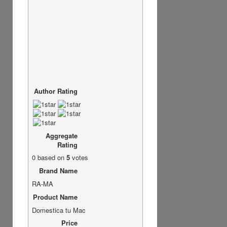
Author Rating
Aggregate
Rating
0
based on
5
votes
Brand Name
RA-MA
Product Name
Domestica tu Mac
Price