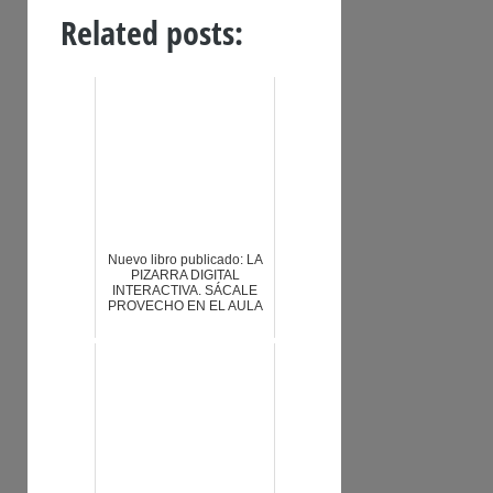
Related posts:
Nuevo libro publicado: LA
PIZARRA DIGITAL
INTERACTIVA. SÁCALE
PROVECHO EN EL AULA