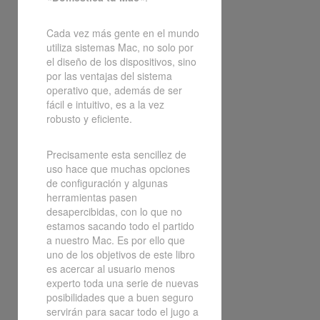
Cada vez más gente en el mundo
utiliza sistemas Mac, no solo por
el diseño de los dispositivos, sino
por las ventajas del sistema
operativo que, además de ser
fácil e intuitivo, es a la vez
robusto y eficiente.
Precisamente esta sencillez de
uso hace que muchas opciones
de configuración y algunas
herramientas pasen
desapercibidas, con lo que no
estamos sacando todo el partido
a nuestro Mac. Es por ello que
uno de los objetivos de este libro
es acercar al usuario menos
experto toda una serie de nuevas
posibilidades que a buen seguro
servirán para sacar todo el jugo a