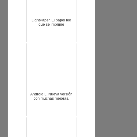
LightPaper. El papel led
que se imprime
Android L. Nueva versión
con muchas mejoras.