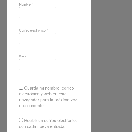
Nombre
*
Correo electrónico
*
Web
Guarda mi nombre, correo
electrónico y web en este
navegador para la próxima vez
que comente.
Recibir un correo electrónico
con cada nueva entrada.