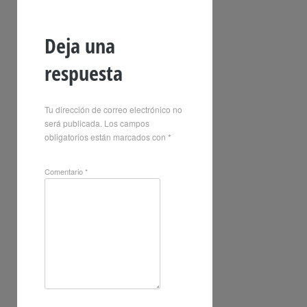
Deja una
respuesta
Tu dirección de correo electrónico no
será publicada.
Los campos
obligatorios están marcados con
*
Comentario
*