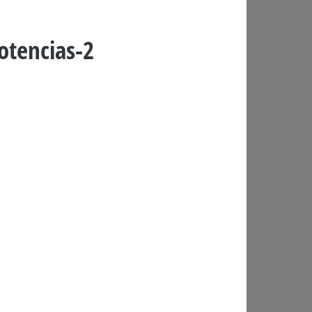
otencias-2