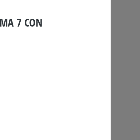
EMA 7 CON