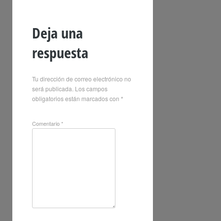
Deja una
respuesta
Tu dirección de correo electrónico no
será publicada.
Los campos
obligatorios están marcados con
*
Comentario
*