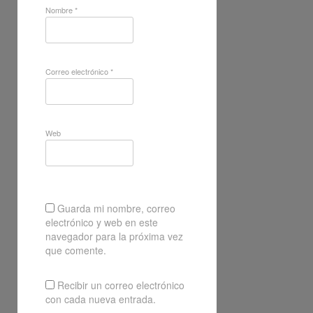
Nombre
*
Correo electrónico
*
Web
Guarda mi nombre, correo
electrónico y web en este
navegador para la próxima vez
que comente.
Recibir un correo electrónico
con cada nueva entrada.