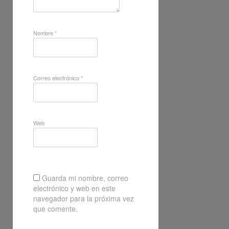
Nombre
*
Correo electrónico
*
Web
Guarda mi nombre, correo
electrónico y web en este
navegador para la próxima vez
que comente.