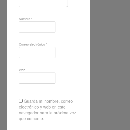
Nombre
*
Correo electrónico
*
Web
Guarda mi nombre, correo
electrónico y web en este
navegador para la próxima vez
que comente.