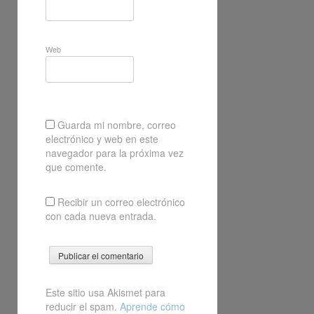
Web
Guarda mi nombre, correo
electrónico y web en este
navegador para la próxima vez
que comente.
Recibir un correo electrónico
con cada nueva entrada.
Este sitio usa Akismet para
reducir el spam.
Aprende cómo