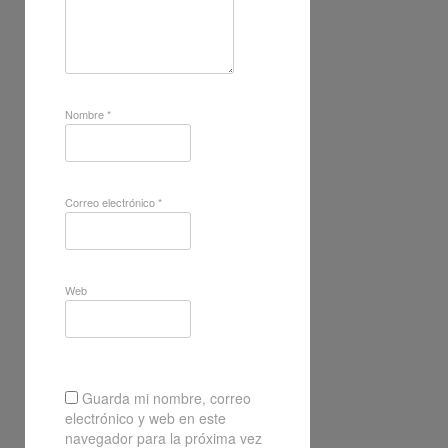
Nombre
*
Correo electrónico
*
Web
Guarda mi nombre, correo
electrónico y web en este
navegador para la próxima vez