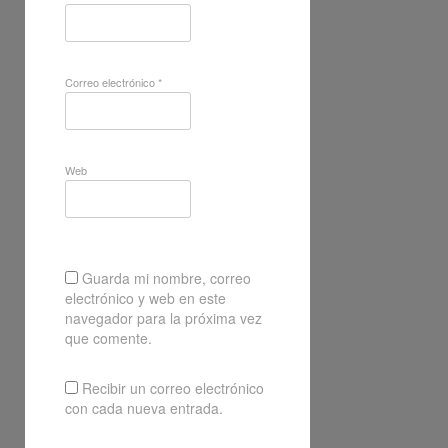
Correo electrónico
*
Web
Guarda mi nombre, correo
electrónico y web en este
navegador para la próxima vez
que comente.
Recibir un correo electrónico
con cada nueva entrada.