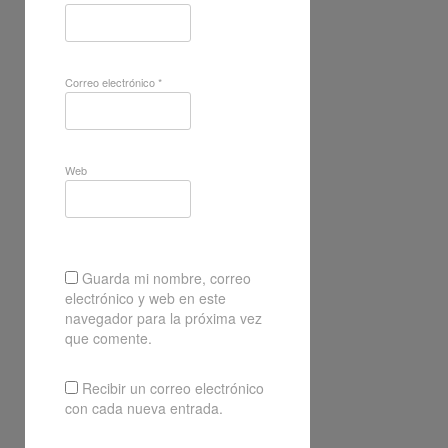
Correo electrónico
*
Web
Guarda mi nombre, correo
electrónico y web en este
navegador para la próxima vez
que comente.
Recibir un correo electrónico
con cada nueva entrada.