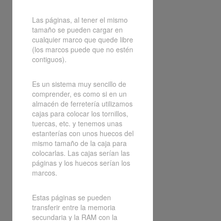
Las páginas, al tener el mismo
tamaño se pueden cargar en
cualquier marco que quede libre
(los marcos puede que no estén
contiguos).
Es un sistema muy sencillo de
comprender, es como si en un
almacén de ferretería utilizamos
cajas para colocar los tornillos,
tuercas, etc. y tenemos unas
estanterías con unos huecos del
mismo tamaño de la caja para
colocarlas. Las cajas serían las
páginas y los huecos serían los
marcos.
Estas páginas se pueden
transferir entre la memoria
secundaria y la RAM con la