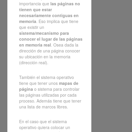
importancia que
las páginas no
tienen que estar
necesariamente contiguas en
memoria
. Eso implica que tiene
que existir un
sistema/mecanismo para
conocer el lugar de las páginas
en memoria real
. Osea dada la
dirección de una página conocer
su ubicación en la memoria
(dirección real).
También el sistema operativo
tiene que tener unos
mapas de
página
o sistema para controlar
las páginas utilizadas por cada
proceso. Además tiene que tener
una lista de marcos libres.
En el caso que el sistema
operativo quiera colocar un