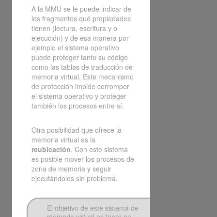
A la MMU se le puede indicar de
los fragmentos qué propiedades
tienen (lectura, escritura y o
ejecución) y de esa manera por
ejemplo el sistema operativo
puede proteger tanto su código
como las tablas de traducción de
memoria virtual. Este mecanismo
de protección impide corromper
el sistema operativo y proteger
también los procesos entre sí.
Otra posibilidad que ofrece la
memoria virtual es la
reubicación
. Con este sistema
es posible mover los procesos de
zona de memoria y seguir
ejecutándolos sin problema.
El objetivo de este sistema de
memoria virtual es tener en