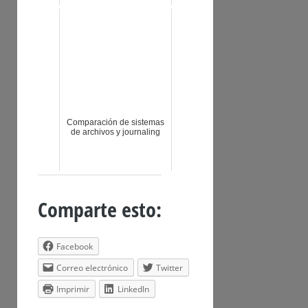
Comparación de sistemas
de archivos y journaling
Comparte esto:
Facebook
Correo electrónico
Twitter
Imprimir
LinkedIn