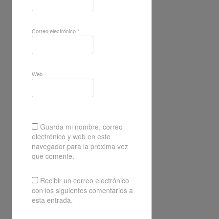
Correo electrónico
*
Web
Guarda mi nombre, correo
electrónico y web en este
navegador para la próxima vez
que comente.
Recibir un correo electrónico
con los siguientes comentarios a
esta entrada.