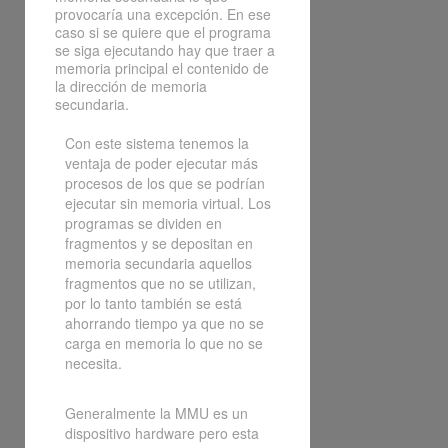
provocaría una excepción. En ese
caso si se quiere que el programa
se siga ejecutando hay que traer a
memoria principal el contenido de
la dirección de memoria
secundaria.
Con este sistema tenemos la
ventaja de poder ejecutar más
procesos de los que se podrían
ejecutar sin memoria virtual. Los
programas se dividen en
fragmentos y se depositan en
memoria secundaria aquellos
fragmentos que no se utilizan,
por lo tanto también se está
ahorrando tiempo ya que no se
carga en memoria lo que no se
necesita.
Generalmente la MMU es un
dispositivo hardware pero esta