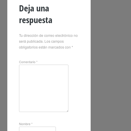
Deja una
respuesta
Tu dirección de correo electrónico no
será publicada.
Los campos
obligatorios están marcados con
*
Comentario
*
Nombre
*