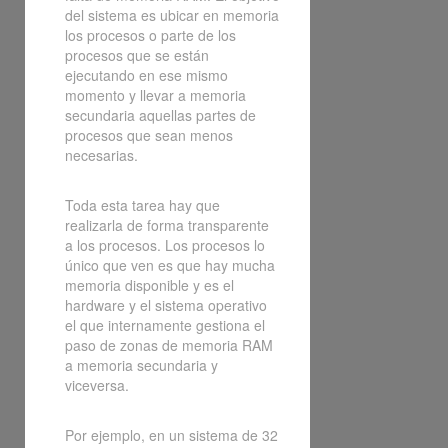
del sistema es ubicar en memoria
los procesos o parte de los
procesos que se están
ejecutando en ese mismo
momento y llevar a memoria
secundaria aquellas partes de
procesos que sean menos
necesarias.
Toda esta tarea hay que
realizarla de forma transparente
a los procesos. Los procesos lo
único que ven es que hay mucha
memoria disponible y es el
hardware y el sistema operativo
el que internamente gestiona el
paso de zonas de memoria RAM
a memoria secundaria y
viceversa.
Por ejemplo, en un sistema de 32