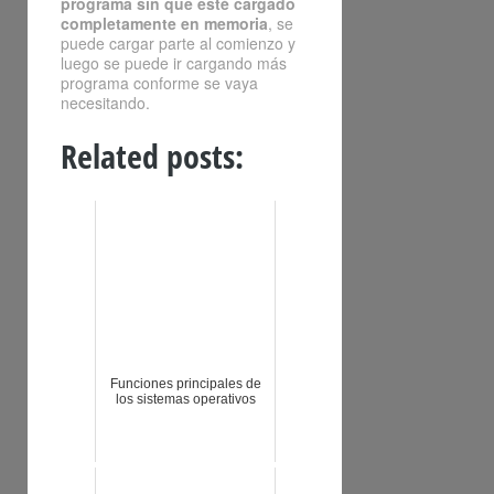
programa sin que esté cargado
completamente en memoria
, se
puede cargar parte al comienzo y
luego se puede ir cargando más
programa conforme se vaya
necesitando.
Related posts:
Funciones principales de
los sistemas operativos