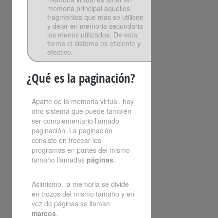
memoria principal aquellos
fragmentos que más se utilicen
y dejar en memoria secundaria
los menos utilizados. De esta
forma el sistema es eficiente y
efectivo.
¿Qué es la paginación?
Aparte de la memoria virtual, hay
otro sistema que puede también
ser complementario llamado
paginación. La paginación
consiste en trocear los
programas en partes del mismo
tamaño llamadas
páginas
.
Asimismo, la memoria se divide
en trozos del mismo tamaño y en
vez de páginas se llaman
marcos
.