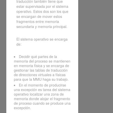
traducción también tiene que
estar supervisada por el sistema
operativo. Estos dos son los que
se encargan de mover estos
fragmentos entre memoria
secundaria y memoria principal.
El sistema operativo se encarga
de:
Decidir qué partes de la
memoria del proceso se mantienen
en memoria física y se encarga de
gestionar las tablas de traducción
de direcciones virtuales a físicas
para que la MMU haga su trabajo.
En el momento de producirse
una excepción es tarea del sistema
operativo localizar una zona de
memoria donde alojar el fragmento
de proceso cuando se produce una
excepción.