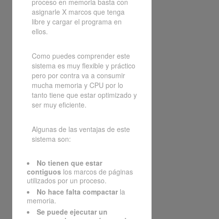
proceso en memoria basta con
asignarle X marcos que tenga
libre y cargar el programa en
ellos.
Como puedes comprender este
sistema es muy flexible y práctico
pero por contra va a consumir
mucha memoria y CPU por lo
tanto tiene que estar optimizado y
ser muy eficiente.
Algunas de las ventajas de este
sistema son:
No tienen que estar
contiguos
los marcos de páginas
utilizados por un proceso.
No hace falta compactar
la
memoria.
Se puede ejecutar un