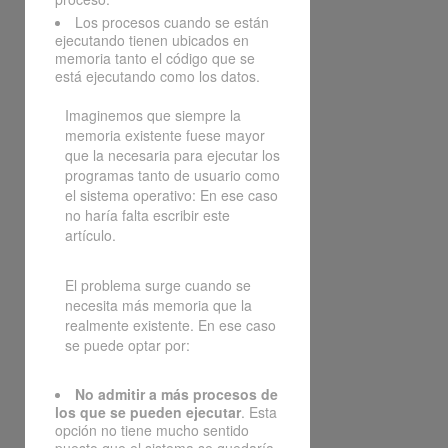
Los procesos cuando se están
ejecutando tienen ubicados en
memoria tanto el código que se
está ejecutando como los datos.
Imaginemos que siempre la
memoria existente fuese mayor
que la necesaria para ejecutar los
programas tanto de usuario como
el sistema operativo: En ese caso
no haría falta escribir este
artículo.
El problema surge cuando se
necesita más memoria que la
realmente existente. En ese caso
se puede optar por:
No admitir a más procesos de
los que se pueden ejecutar
. Esta
opción no tiene mucho sentido