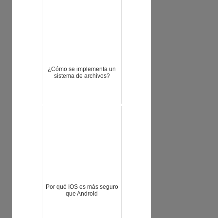
¿Cómo se implementa un
sistema de archivos?
Por qué IOS es más seguro
que Android