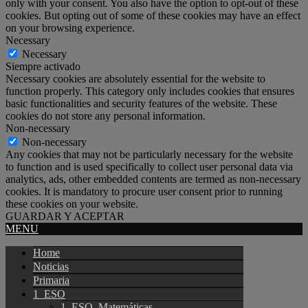
only with your consent. You also have the option to opt-out of these
cookies. But opting out of some of these cookies may have an effect
on your browsing experience.
Necessary
Necessary
Siempre activado
Necessary cookies are absolutely essential for the website to
function properly. This category only includes cookies that ensures
basic functionalities and security features of the website. These
cookies do not store any personal information.
Non-necessary
Non-necessary
Any cookies that may not be particularly necessary for the website
to function and is used specifically to collect user personal data via
analytics, ads, other embedded contents are termed as non-necessary
cookies. It is mandatory to procure user consent prior to running
these cookies on your website.
GUARDAR Y ACEPTAR
MENU
Home
Noticias
Primaria
1_ESO
1_ESO_Matemáticas