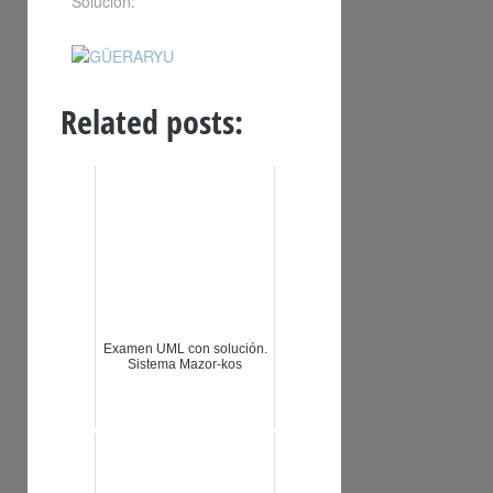
Solución:
Related posts:
Examen UML con solución.
Sistema Mazor-kos