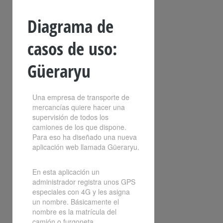
Diagrama de
casos de uso:
Güeraryu
Una empresa de transporte de
mercancías quiere hacer una
supervisión de todos los
camiones de los que dispone.
Para eso ha diseñado una nueva
aplicación web llamada Güeraryu.
En esta aplicación un
administrador registra unos GPS
especiales con 4G y les asigna
un nombre. Básicamente el
nombre es la matrícula del
camión o furgoneta.