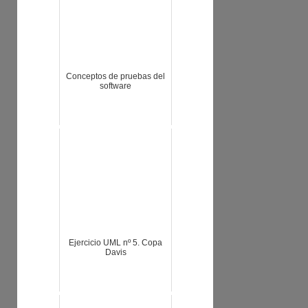
Conceptos de pruebas del
software
Ejercicio UML nº 5. Copa
Davis