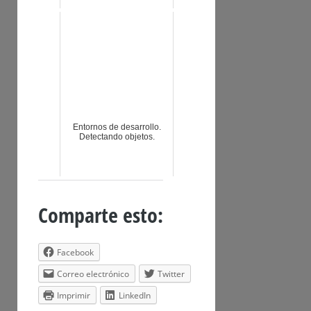
Entornos de desarrollo.
Detectando objetos.
Comparte esto:
Facebook
Correo electrónico
Twitter
Imprimir
LinkedIn