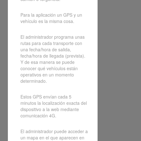
Para la aplicación un GPS y un
vehículo es la misma cosa.
El administrador programa unas
rutas para cada transporte con
una fecha/hora de salida,
fecha/hora de llegada (prevista).
Y de esa manera se puede
conocer qué vehículos están
operativos en un momento
determinado.
Estos GPS envían cada 5
minutos la localización exacta del
dispositivo a la web mediante
comunicación 4G.
El administrador puede acceder a
un mapa en el que aparecen en