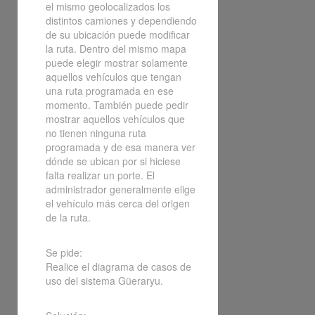
el mismo geolocalizados los
distintos camiones y dependiendo
de su ubicación puede modificar
la ruta. Dentro del mismo mapa
puede elegir mostrar solamente
aquellos vehículos que tengan
una ruta programada en ese
momento. También puede pedir
mostrar aquellos vehículos que
no tienen ninguna ruta
programada y de esa manera ver
dónde se ubican por si hiciese
falta realizar un porte. El
administrador generalmente elige
el vehículo más cerca del origen
de la ruta.
Se pide:
Realice el diagrama de casos de
uso del sistema Güeraryu.