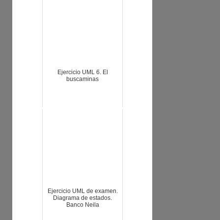
Ejercicio UML 6. El
buscaminas
Ejercicio UML de examen.
Diagrama de estados.
Banco Neila