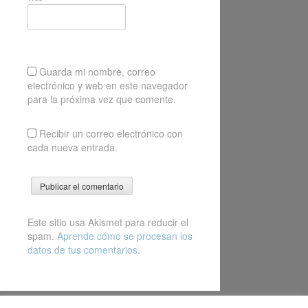
Guarda mi nombre, correo
electrónico y web en este navegador
para la próxima vez que comente.
Recibir un correo electrónico con
cada nueva entrada.
Este sitio usa Akismet para reducir el
spam.
Aprende cómo se procesan los
datos de tus comentarios
.