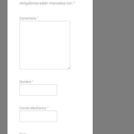
obligatorios están marcados con
*
Comentario
*
Nombre
*
Correo electrónico
*