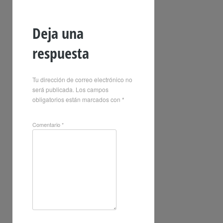
Deja una
respuesta
Tu dirección de correo electrónico no
será publicada.
Los campos
obligatorios están marcados con
*
Comentario
*