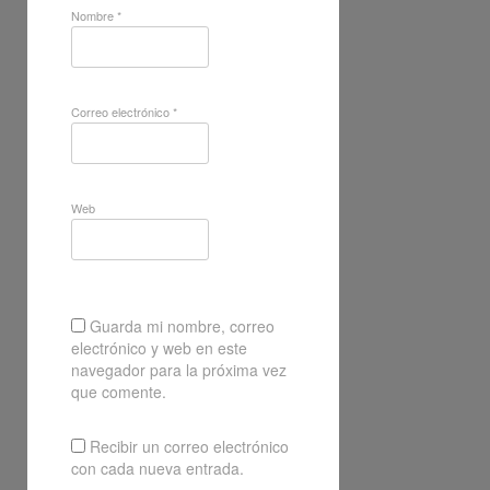
Nombre
*
Correo electrónico
*
Web
Guarda mi nombre, correo
electrónico y web en este
navegador para la próxima vez
que comente.
Recibir un correo electrónico
con cada nueva entrada.