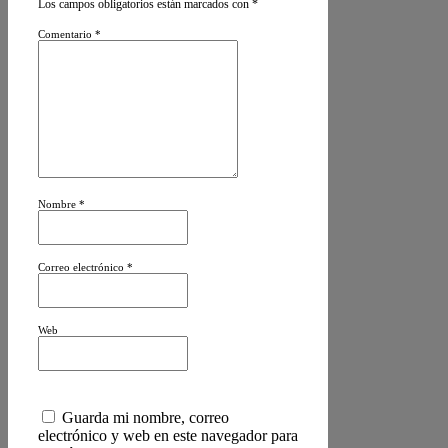
Los campos obligatorios están marcados con
*
Comentario
*
Nombre
*
Correo electrónico
*
Web
Guarda mi nombre, correo
electrónico y web en este navegador para